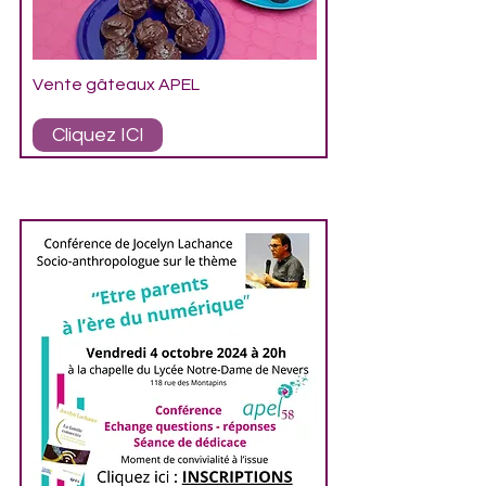
Vente gâteaux APEL
Cliquez ICI