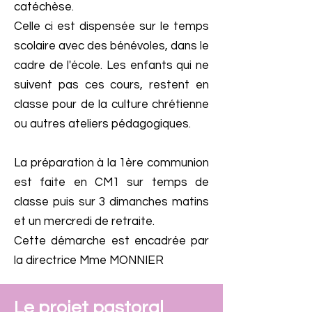
catéchèse.
Celle ci est dispensée sur le temps
scolaire avec des bénévoles, dans le
cadre de l'école. Les enfants qui ne
suivent pas ces cours, restent en
classe pour de la culture chrétienne
ou autres ateliers pédagogiques.
La préparation à la 1ère communion
est faite en CM1 sur temps de
classe puis sur 3 dimanches matins
et un mercredi de retraite.
Cette démarche est encadrée par
la directrice Mme MONNIER
Le projet pastoral