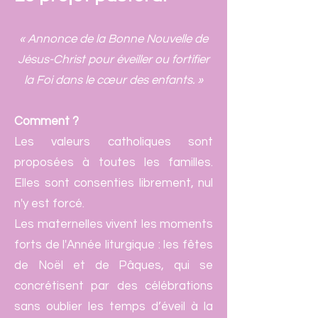
« Annonce de la Bonne Nouvelle de
Jésus-Christ pour éveiller ou fortifier
la Foi dans le cœur des enfants. »
Comment ?
Les valeurs catholiques sont
proposées à toutes les familles.
Elles sont consenties librement, nul
n'y est forcé.
Les maternelles vivent les moments
forts de l'Année liturgique : les fêtes
de Noël et de Pâques, qui se
concrétisent par des célébrations
sans oublier les temps d’éveil à la