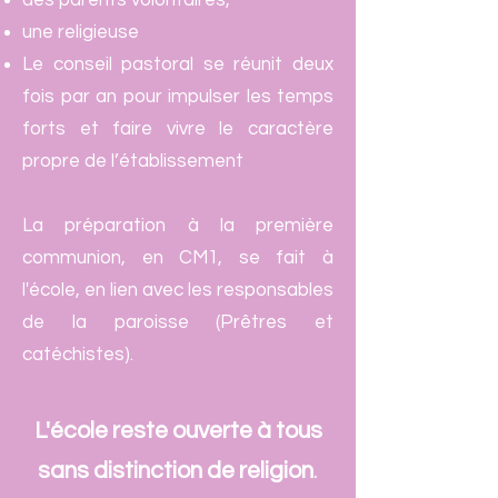
des parents volontaires,
une religieuse
Le conseil pastoral se réunit deux
fois par an pour impulser les temps
forts et faire vivre le caractère
propre de l’établissement
La préparation à la première
communion, en CM1, se fait à
l'école, en lien avec les responsables
de la paroisse (Prêtres et
catéchistes).
L'école reste ouverte à tous
sans distinction de religion
.