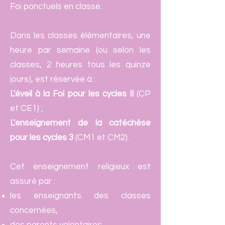
Foi ponctuels en classe.
Dans les classes élémentaires, une
heure par semaine (ou selon les
classes, 2 heures tous les quinze
jours), est réservée à :
L'éveil à la Foi pour les cycles II
(CP
et CE1) ;
L'enseignement de la catéchèse
pour les cycles 3
(CM1 et CM2).
Cet enseignement religieux est
assuré par :
les enseignants des classes
concernées,