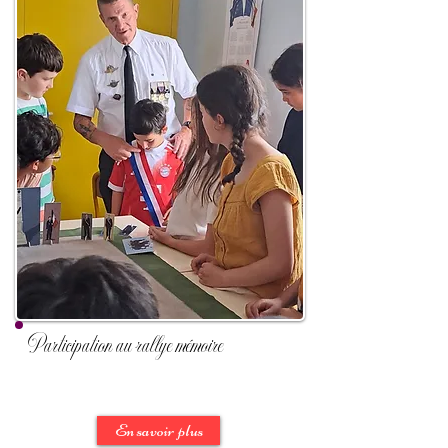
Participation au rallye mémoire
En savoir plus