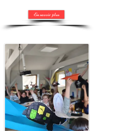
En savoir plus