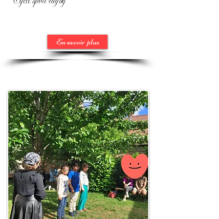
Cycle sport rugby
En savoir plus