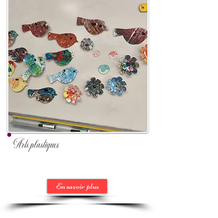
Arts plastiques
En savoir plus