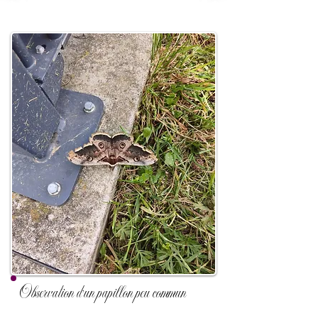
Observation d'un papillon peu commun