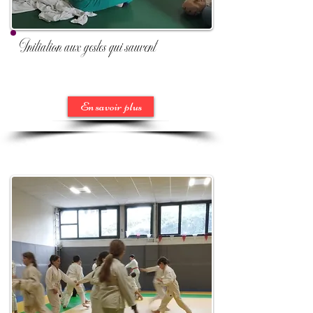
Initiation aux gestes qui sauvent
En savoir plus