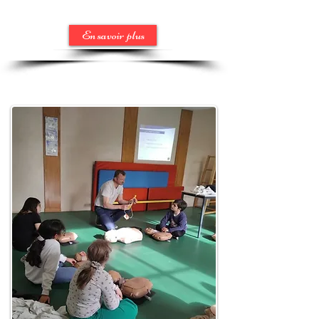
En savoir plus