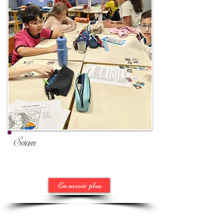
Science
En savoir plus