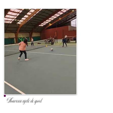
Nouveau cycle de sport