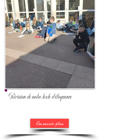
Révision de notre texte d'éloquence
En savoir plus