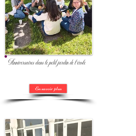
Anniversaires dans le petit jardin de l'école
En savoir plus