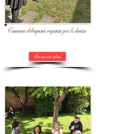
Concours d'éloquence organisé par le diocèse
En savoir plus