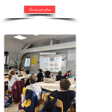
En savoir plus