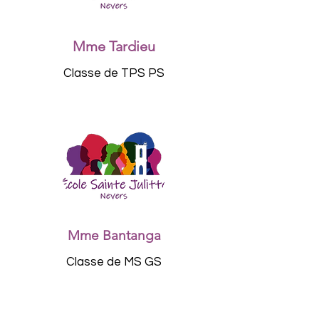
Mme Tardieu
Classe de TPS PS
Mme Bantanga
Classe de MS GS