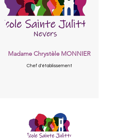
Madame Chrystèle MONNIER
Chef d'établissement