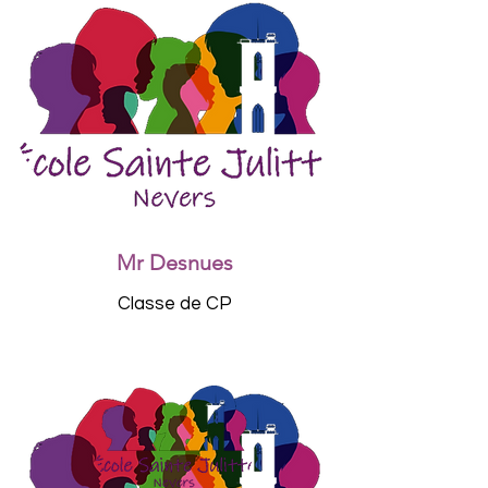
Mr Desnues
Classe de CP