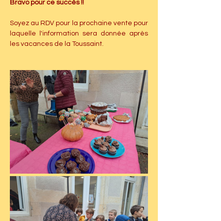
Bravo pour ce succès !!
Soyez au RDV pour la prochaine vente pour 
laquelle l'information sera donnée après 
les vacances de la Toussaint.