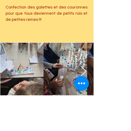
Confection des galettes et des couronnes 
pour que tous deviennent de petits rois et 
de petites reines !!!
Retour
Précédent
Suivant