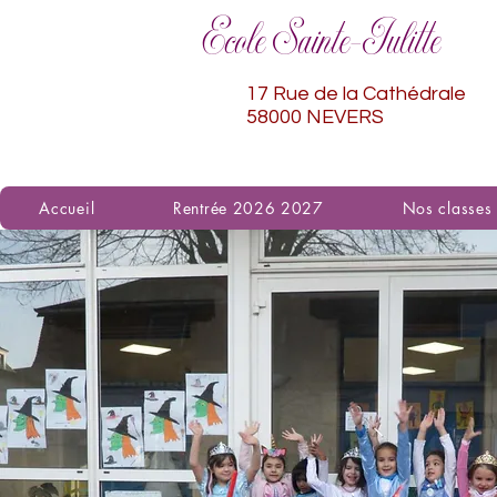
Ecole Sainte-Julitte
17 Rue de la Cathédrale
58000 NEVERS
Accueil
Rentrée 2026 2027
Nos classes