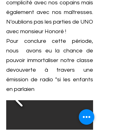
complicité avec nos copains mais
également avec nos maîtresses.
N'oublions pas les parties de UNO
avec monsieur Honoré !
Pour conclure cette période,
nous avons eu la chance de
pouvoir immortaliser notre classe
devouverte à travers une
émission de radio "si les enfants
en parlaien