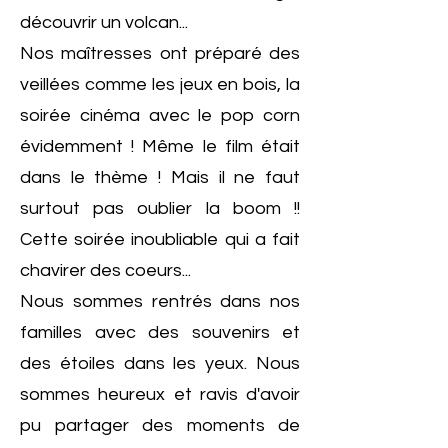
découvrir un volcan...
Nos maîtresses ont préparé des
veillées comme les jeux en bois, la
soirée cinéma avec le pop corn
évidemment ! Même le film était
dans le thème ! Mais il ne faut
surtout pas oublier la boom !!
Cette soirée inoubliable qui a fait
chavirer des coeurs...
Nous sommes rentrés dans nos
familles avec des souvenirs et
des étoiles dans les yeux. Nous
sommes heureux et ravis d'avoir
pu partager des moments de