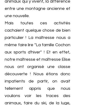
animaux qui y vivent, la différence
entre une montagne ancienne et
une nouvelle.
Mais toutes ces activités
cachaient quelque chose de bien
particulier ! La maîtresse nous a
même faire lire "La famille Cochon
aux sports d'hiver" ! Et en effet,
notre maîtresse et maîtresse Elise
nous ont organisé une classe
découverte ! Nous étions donc
impatients de partir, on avait
tellement appris que nous
voulions voir les traces des
animaux, faire du ski, de la luge,