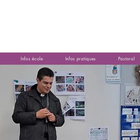
Infos école
Infos pratiques
Pastoral