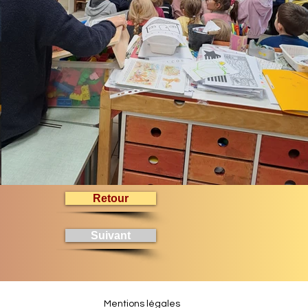
Retour
Suivant
Mentions légales