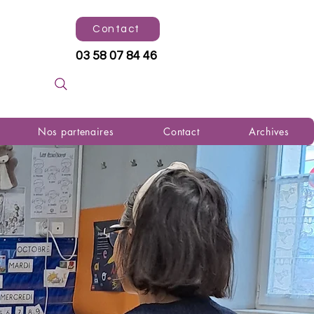
Contact
03 58 07 84 46
Nos partenaires
Contact
Archives