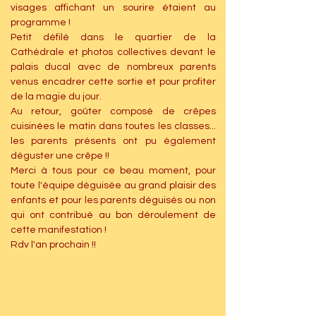
visages affichant un sourire étaient au 
programme !
Petit défilé dans le quartier de la 
Cathédrale et photos collectives devant le 
palais ducal avec de nombreux parents 
venus encadrer cette sortie et pour profiter 
de la magie du jour.
Au retour, goûter composé de crêpes 
cuisinées le matin dans toutes les classes... 
les parents présents ont pu également 
déguster une crêpe !!
Merci à tous pour ce beau moment, pour 
toute l'équipe déguisée au grand plaisir des 
enfants et pour les parents déguisés ou non 
qui ont contribué au bon déroulement de 
cette manifestation !
Rdv l'an prochain !!