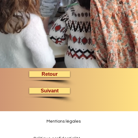
Retour
Suivant
Mentions légales