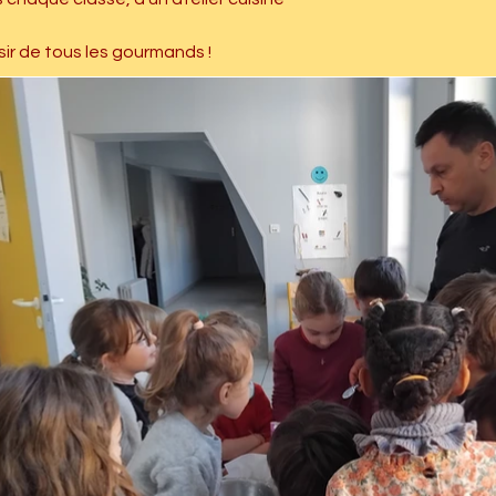
sir de tous les gourmands !