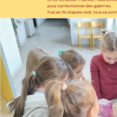
pour confectionner des galettes.
Puis en fin d'après-midi, tous se son