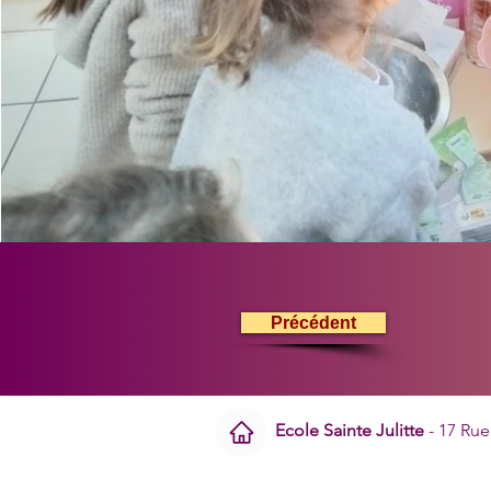
Précédent
Ecole Sainte Julitte
- 17 Rue