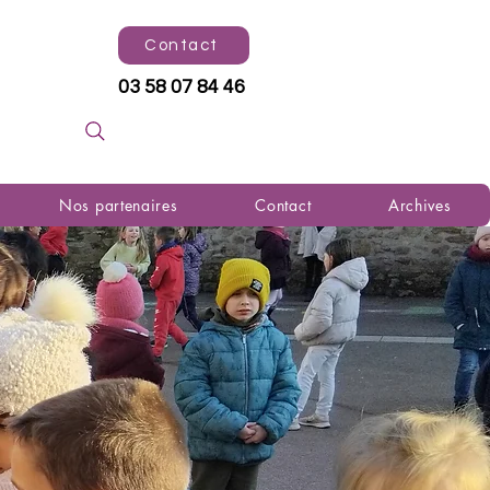
Contact
03 58 07 84 46
Nos partenaires
Contact
Archives