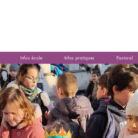
Infos école
Infos pratiques
Pastoral