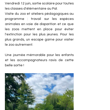
Vendredi 12 juin, sortie scolaire pour toutes 
les classes d'élémentaire au Pal.
Visite du zoo et ateliers pédagogiques au 
programme : travail sur les espèces 
animales en voie de disparition et ce que 
les zoos mettent en place pour éviter 
l'extinction pour les plus jeunes. Pour les 
plus grands, un escape game pour visiter 
le zoo autrement.
Une journée mémorable pour les enfants 
et les accompagnateurs ravis de cette 
belle sortie !