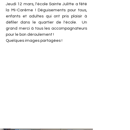
Jeudi 12 mars, l'école Sainte Julitte a fêté 
la Mi-Carême ! Déguisements pour tous, 
enfants et adultes qui ont pris plaisir à 
défiler dans le quartier de l'école.  Un 
grand merci à tous les accompagnateurs 
pour le bon déroulement !
Quelques images partagées !