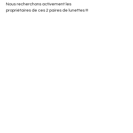
Nous recherchons activement les 
propriétaires de ces 2 paires de lunettes !!!