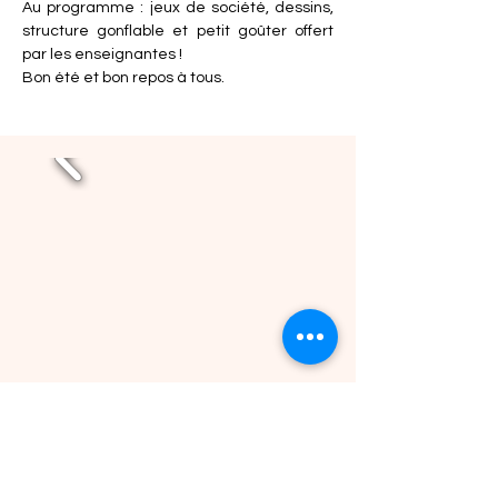
Au programme : jeux de société, dessins, 
structure gonflable et petit goûter offert 
par les enseignantes !
Bon été et bon repos à tous.
Précédent
Suivant