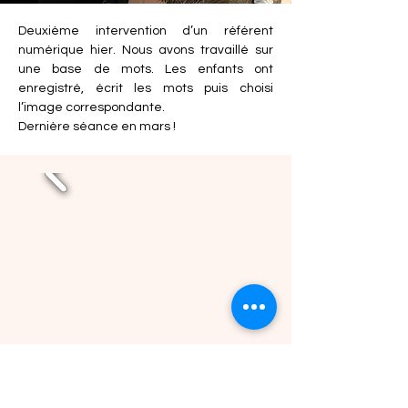
Deuxième intervention d’un référent 
numérique hier. Nous avons travaillé sur 
une base de mots. Les enfants ont 
enregistré, écrit les mots puis choisi 
l’image correspondante. 
Dernière séance en mars !