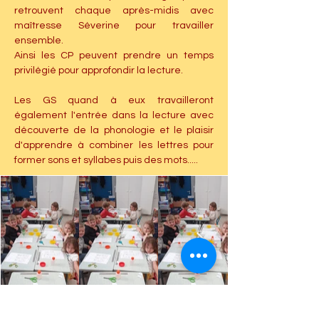
retrouvent chaque après-midis avec 
maîtresse Séverine pour travailler 
ensemble. 
Ainsi les CP peuvent prendre un temps 
privilégié pour approfondir la lecture.
Les GS quand à eux travailleront 
également l'entrée dans la lecture avec 
découverte de la phonologie et le plaisir 
d'apprendre à combiner les lettres pour 
former sons et syllabes puis des mots.....