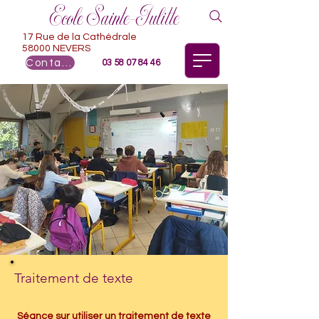
Ecole Sainte-Julitte
17 Rue de la Cathédrale
58000 NEVERS
Contact
03 58 07 84 46
Traitement de texte
Séance sur utiliser un traitement de texte