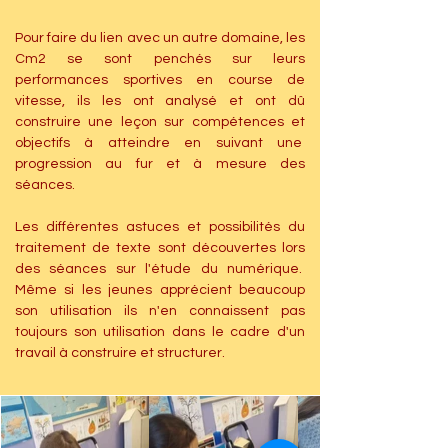
Pour faire du lien avec un autre domaine, les 
Cm2 se sont penchés sur leurs 
performances sportives en course de 
vitesse, ils les ont analysé et ont dû 
construire une leçon sur compétences et 
objectifs à atteindre en suivant une  
progression au fur et à mesure des 
séances.
Les différentes astuces et possibilités du 
traitement de texte sont découvertes lors 
des séances sur l'étude du numérique.  
Même si les jeunes apprécient beaucoup 
son utilisation ils n'en connaissent pas 
toujours son utilisation dans le cadre d'un 
travail à construire et structurer.