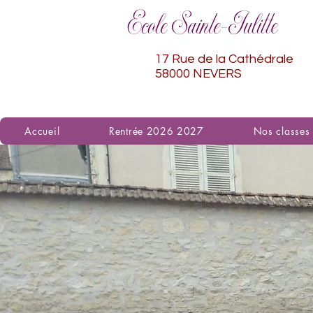
Ecole Sainte-Julitte
17 Rue de la Cathédrale
58000 NEVERS
Accueil
Rentrée 2026 2027
Nos classes