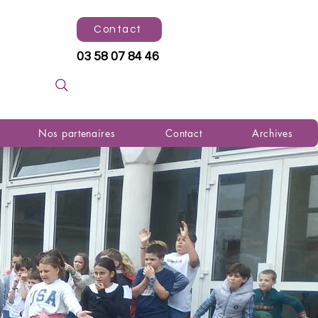
Contact
03 58 07 84 46
Nos partenaires
Contact
Archives