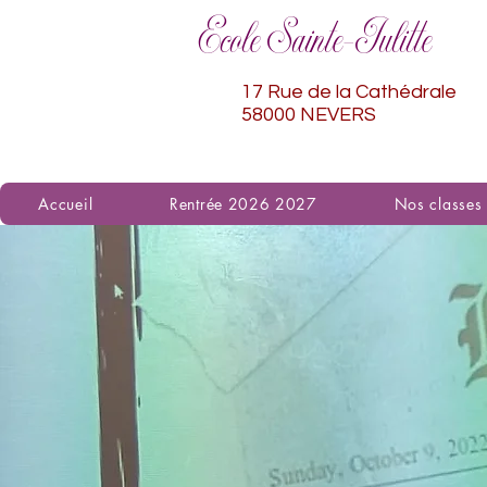
Ecole Sainte-Julitte
17 Rue de la Cathédrale
58000 NEVERS
Accueil
Rentrée 2026 2027
Nos classes