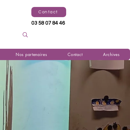
Contact
03 58 07 84 46
Nos partenaires
Contact
Archives