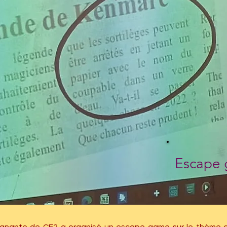
Escape