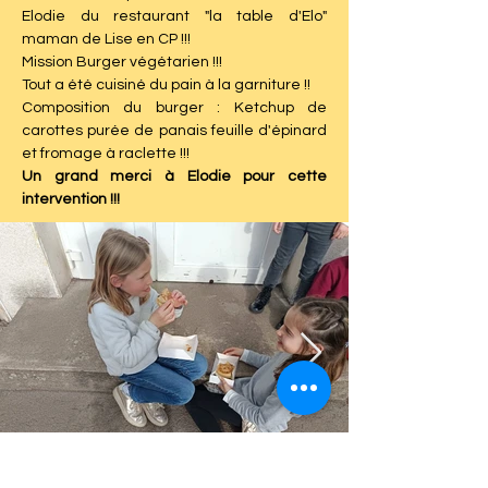
Elodie du restaurant "la table d'Elo" 
maman de Lise en CP !!!
Mission Burger végétarien !!!
Tout a été cuisiné du pain à la garniture !!
Composition du burger : Ketchup de 
carottes purée de panais feuille d'épinard 
et fromage à raclette !!!
Un grand merci à Elodie pour cette 
intervention !!!