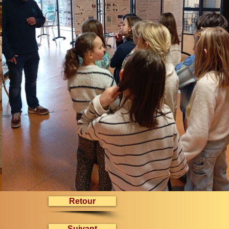
Retour
Suivant