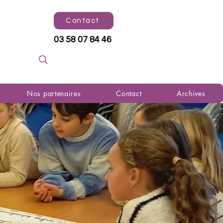
Contact
03 58 07 84 46
Nos partenaires
Contact
Archives