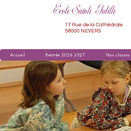
Ecole Sainte-Julitte
17 Rue de la Cathédrale
58000 NEVERS
Accueil
Rentrée 2026 2027
Nos classes