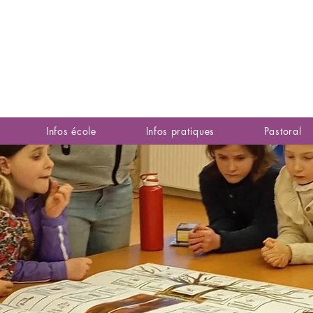
Infos école
Infos pratiques
Pastoral