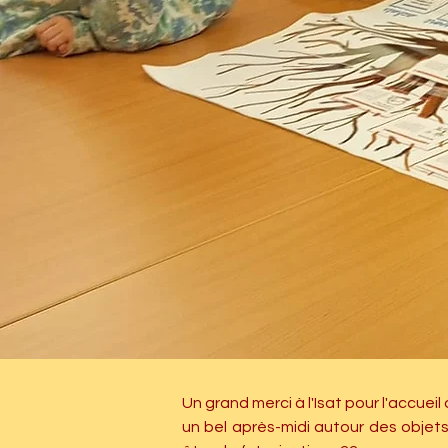
Un grand merci à l'Isat pour l'accuei
un bel après-midi autour des objets 