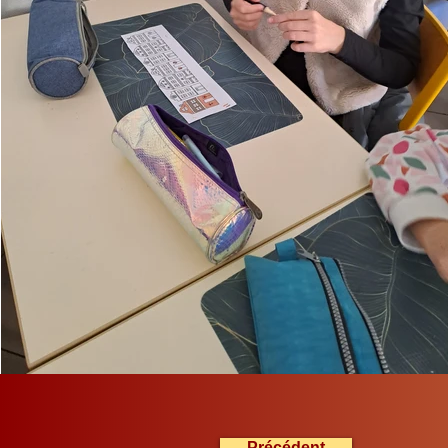
Précédent