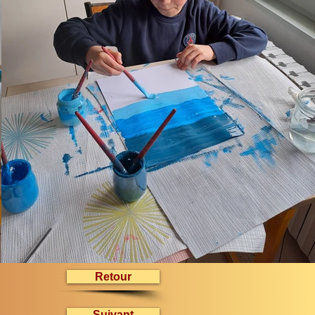
Retour
Suivant