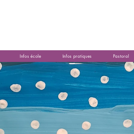
Infos école
Infos pratiques
Pastoral