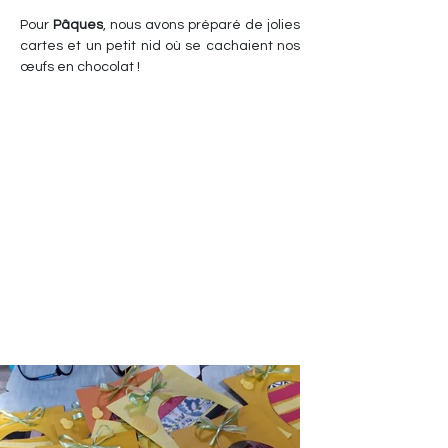
Pour 
Pâques
, nous avons préparé de jolies 
cartes et un petit nid où se cachaient nos 
œufs en chocolat !