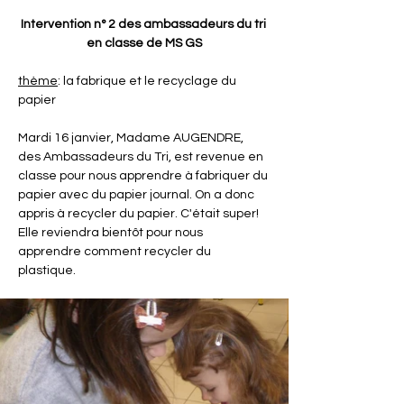
Intervention n° 2 des ambassadeurs du tri 
en classe de MS GS
thème
: la fabrique et le recyclage du 
papier
Mardi 16 janvier, Madame AUGENDRE, 
des Ambassadeurs du Tri, est revenue en 
classe pour nous apprendre à fabriquer du 
papier avec du papier journal. On a donc 
appris à recycler du papier. C'était super! 
Elle reviendra bientôt pour nous 
apprendre comment recycler du 
plastique.