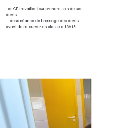
Les CP travaillent sur prendre soin de ses 
dents …
… donc séance de brossage des dents 
avant de retourner en classe à 13h15!