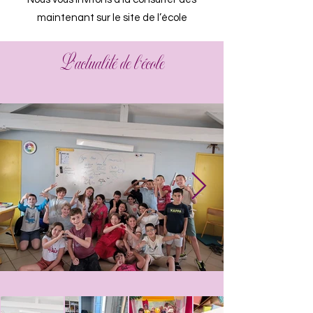
maintenant sur le site de l’école
L'actualité de l'école