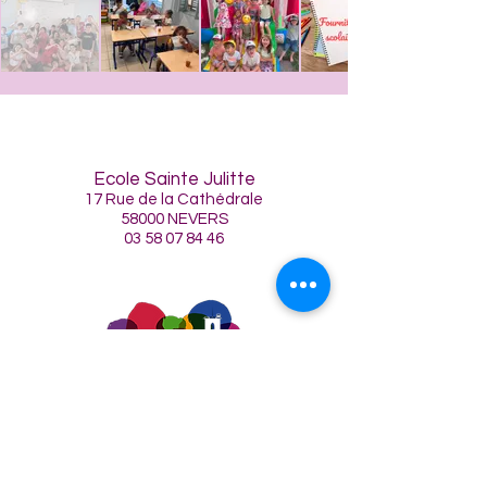
Ecole Sainte Julitte
17 Rue de la Cathédrale
58000 NEVERS
03 58 07 84 46
Contact