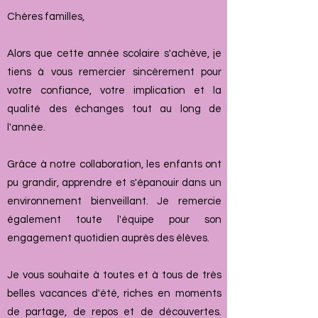
Chères familles,
Alors que cette année scolaire s'achève, je
tiens à vous remercier sincèrement pour
votre confiance, votre implication et la
qualité des échanges tout au long de
l'année.
Grâce à notre collaboration, les enfants ont
pu grandir, apprendre et s'épanouir dans un
environnement bienveillant. Je remercie
également toute l'équipe pour son
engagement quotidien auprès des élèves.
Je vous souhaite à toutes et à tous de très
belles vacances d'été, riches en moments
de partage, de repos et de découvertes.